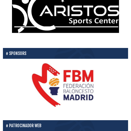
SPONSORS
PATROCINADOR WEB