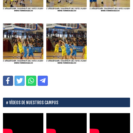
VÍDEOS DE NUESTROS CAMPUS