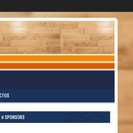
CTOS
SPONSORS