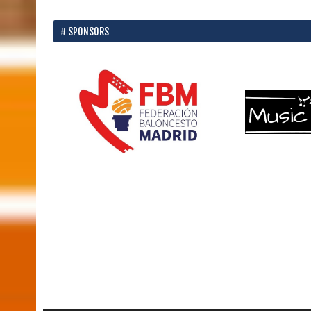
SPONSORS