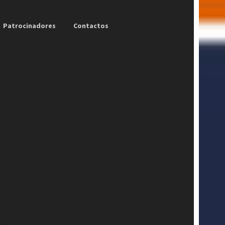
Patrocinadores
Contactos