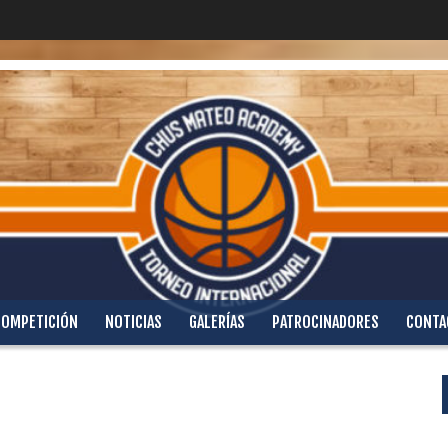
COMPETICIÓN
NOTICIAS
GALERÍAS
PATROCINADORES
CONTA