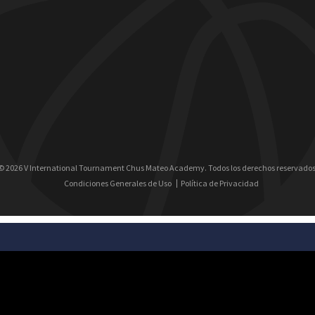
© 2026 V International Tournament Chus Mateo Academy. Todos los derechos reservados
Condiciones Generales de Uso
Política de Privacidad