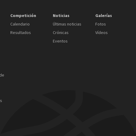
Competición
Noticias
Galerías
Calendario
Últimas noticias
Fotos
Resultados
Crónicas
Vídeos
Eventos
 de
as