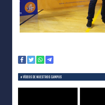
VÍDEOS DE NUESTROS CAMPUS