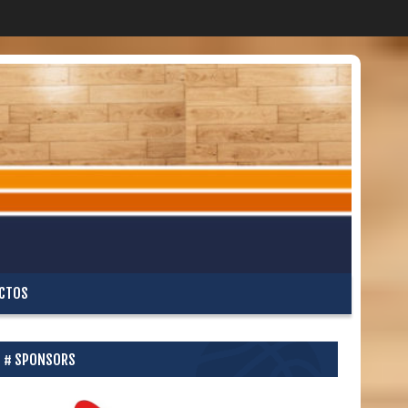
CTOS
SPONSORS