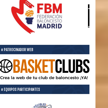
PATROCINADOR WEB
EQUIPOS PARTICIPANTES