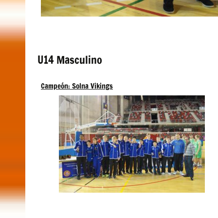
U14 Masculino
Campeón: Solna Vikings