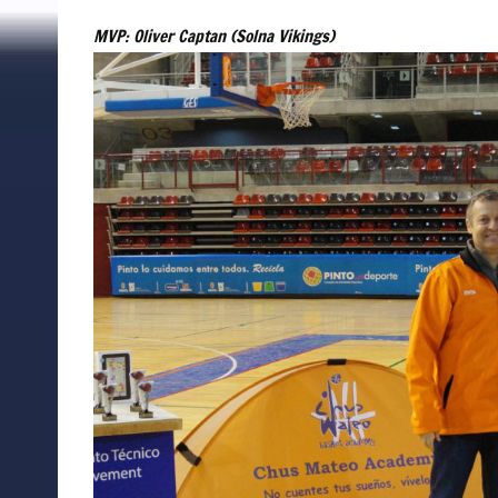
MVP: Oliver Captan (Solna Vikings)