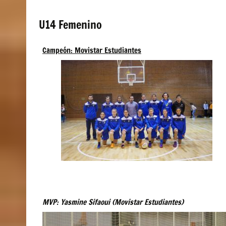
U14 Femenino
Campeón: Movistar Estudiantes
MVP: Yasmine Sifaoui (Movistar Estudiantes)