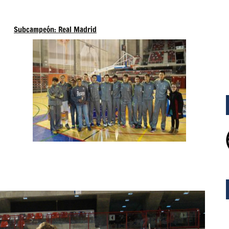
Subcampeón: Real Madrid