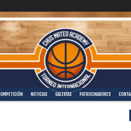
COMPETICIÓN
NOTICIAS
GALERÍAS
PATROCINADORES
CONTA