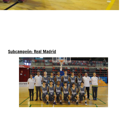
Subcampeón: Real Madrid