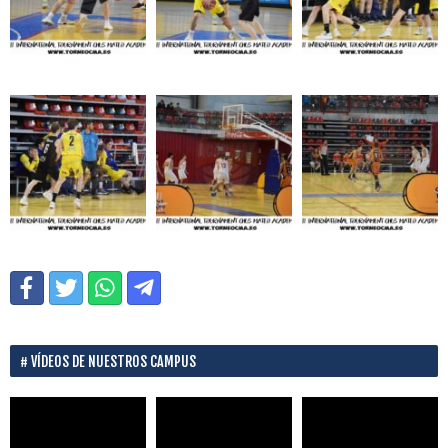
VÍDEOS DE NUESTROS CAMPUS