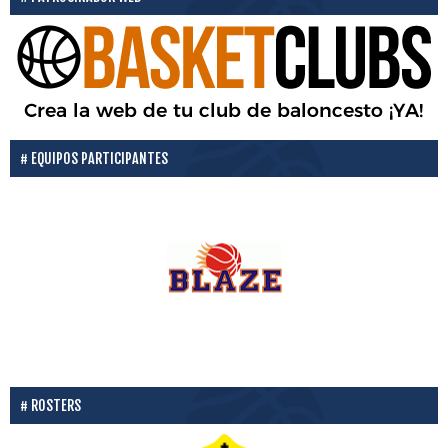
EQUIPOS PARTICIPANTES
ROSTERS