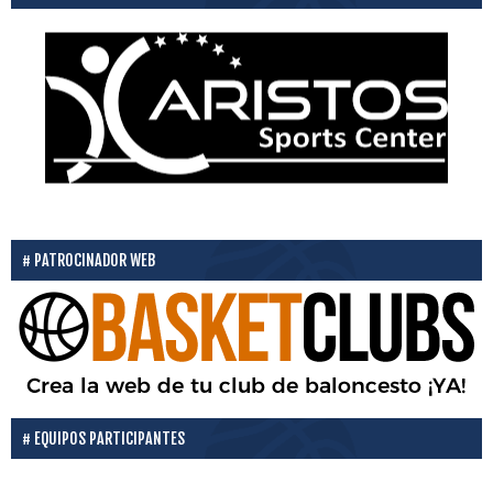
PATROCINADOR WEB
EQUIPOS PARTICIPANTES