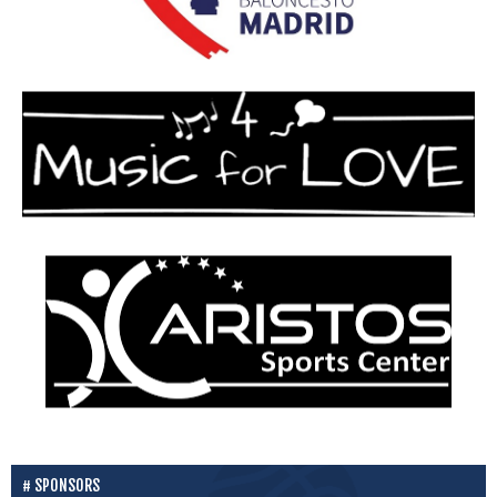
SPONSORS