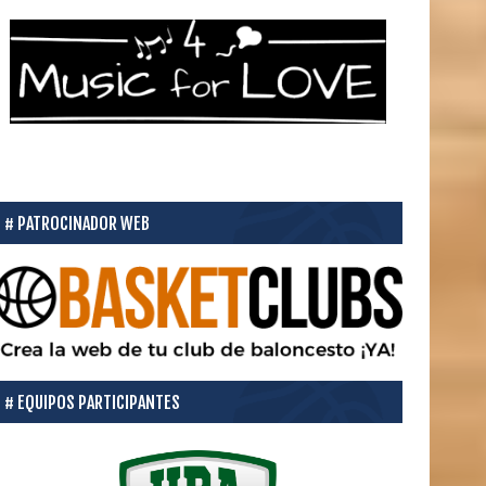
PATROCINADOR WEB
EQUIPOS PARTICIPANTES