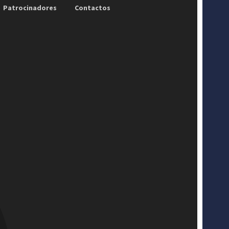
Patrocinadores
Contactos