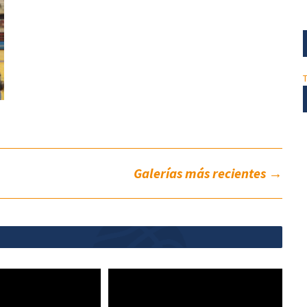
Galerías más recientes
→