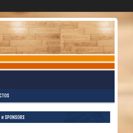
CTOS
SPONSORS