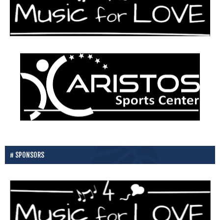
SPONSORS