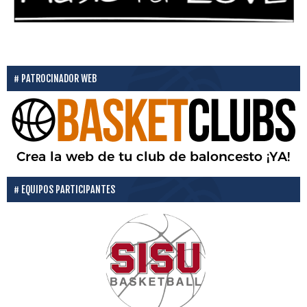
PATROCINADOR WEB
EQUIPOS PARTICIPANTES