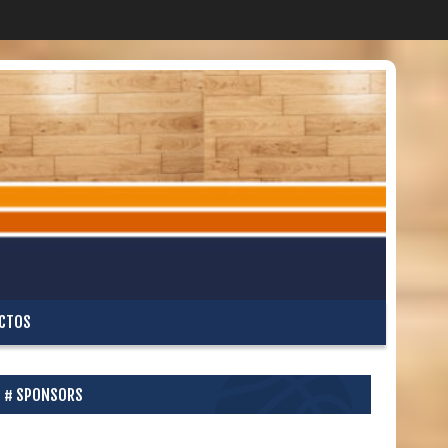
CTOS
SPONSORS