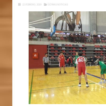
22 FEBRERO, 2019
ÚLTIMAS NOTICIAS