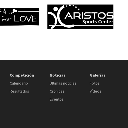
Competición
Noticias
Galerías
Calendario
Últimas noticias
Fotos
Resultados
Crónicas
Vídeos
Eventos