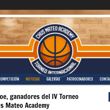
COMPETICIÓN
NOTICIAS
GALERÍAS
PATROCINADORES
CONTA
oe, ganadores del IV Torneo
hus Mateo Academy