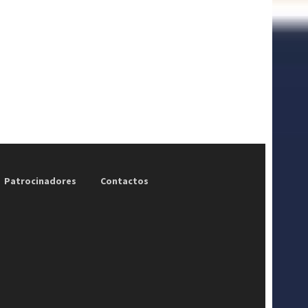
Patrocinadores
Contactos