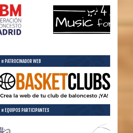
PATROCINADOR WEB
EQUIPOS PARTICIPANTES