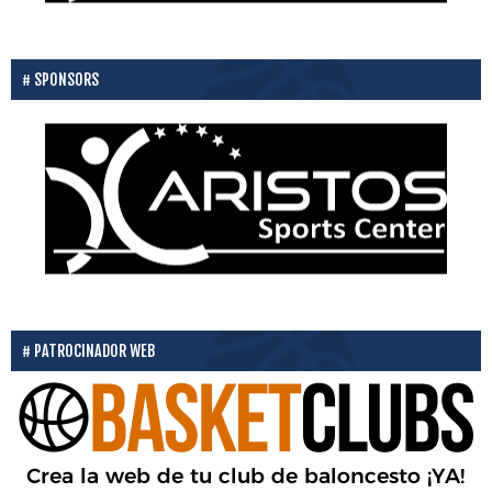
SPONSORS
PATROCINADOR WEB