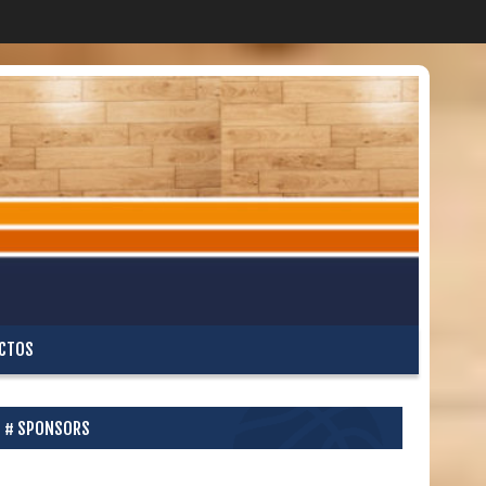
CTOS
SPONSORS