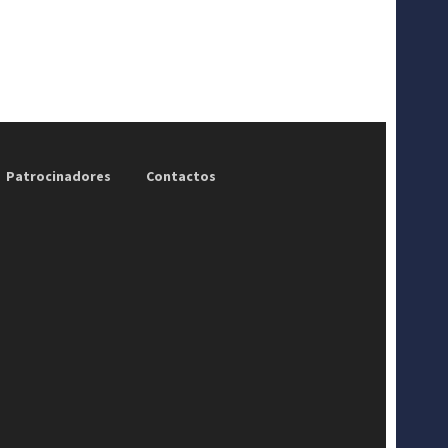
Patrocinadores
Contactos