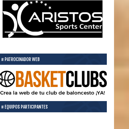
PATROCINADOR WEB
EQUIPOS PARTICIPANTES