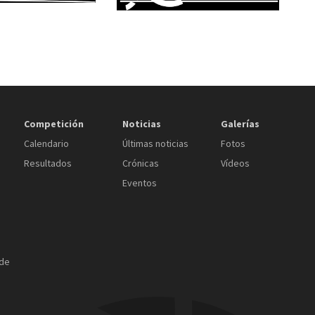
Competición
Noticias
Galerías
Calendario
Últimas noticias
Fotos
Resultados
Crónicas
Vídeos
Eventos
 de