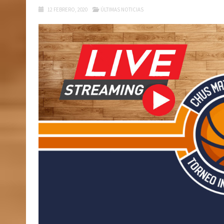
12 FEBRERO, 2020
ÚLTIMAS NOTICIAS