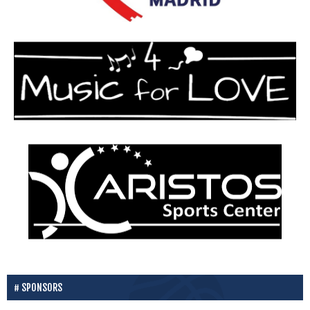
SPONSORS