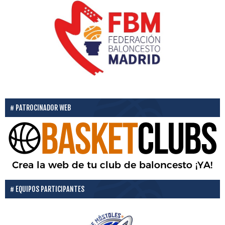
PATROCINADOR WEB
EQUIPOS PARTICIPANTES