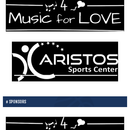
SPONSORS