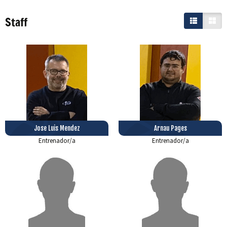
Staff
Jose Luis Mendez
Arnau Pages
Entrenador/a
Entrenador/a