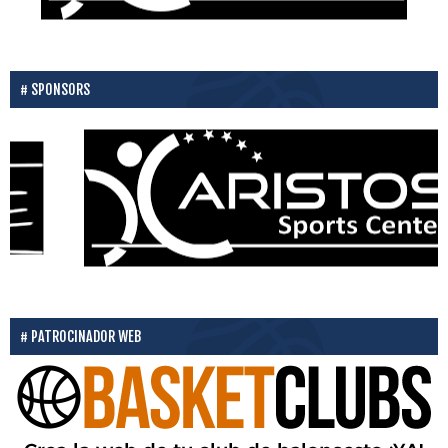
SPONSORS
PATROCINADOR WEB