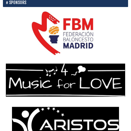
SPONSORS