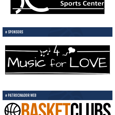
SPONSORS
PATROCINADOR WEB