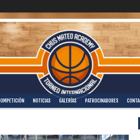
COMPETICIÓN
NOTICIAS
GALERÍAS
PATROCINADORES
CONTA