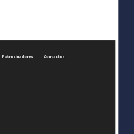
Patrocinadores
Contactos