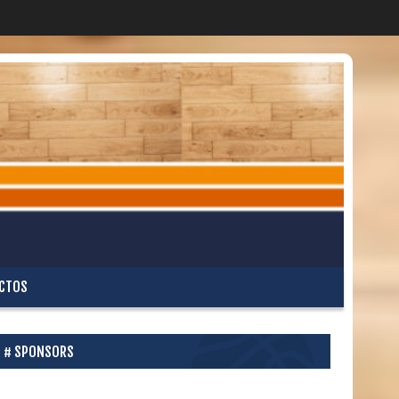
CTOS
SPONSORS