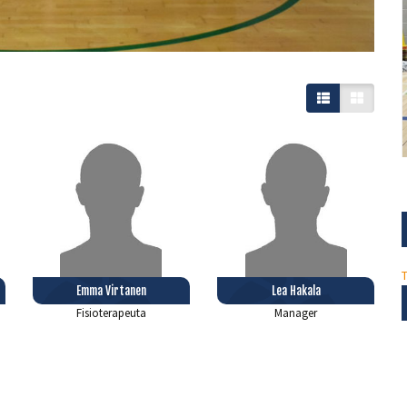
Emma Virtanen
Lea Hakala
Fisioterapeuta
Manager