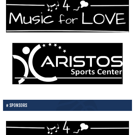
SPONSORS