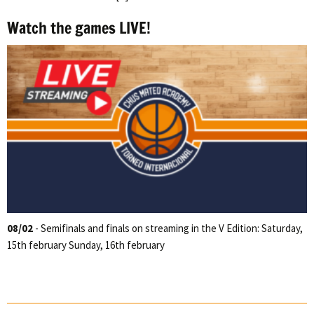
Watch the games LIVE!
08/02
- Semifinals and finals on streaming in the V Edition: Saturday,
15th february Sunday, 16th february