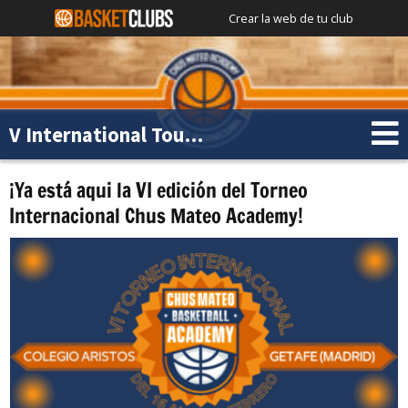
Crear la web de tu club
V International Tournament Chus Mateo Academy
¡Ya está aqui la VI edición del Torneo
Internacional Chus Mateo Academy!