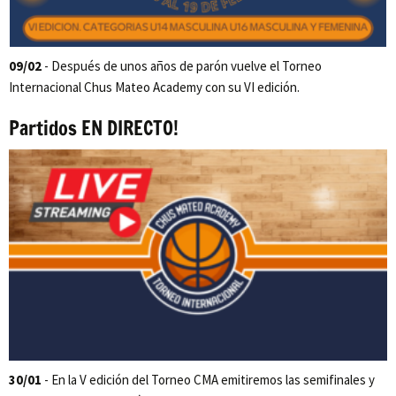
09/02
- Después de unos años de parón vuelve el Torneo
Internacional Chus Mateo Academy con su VI edición.
Partidos EN DIRECTO!
30/01
- En la V edición del Torneo CMA emitiremos las semifinales y