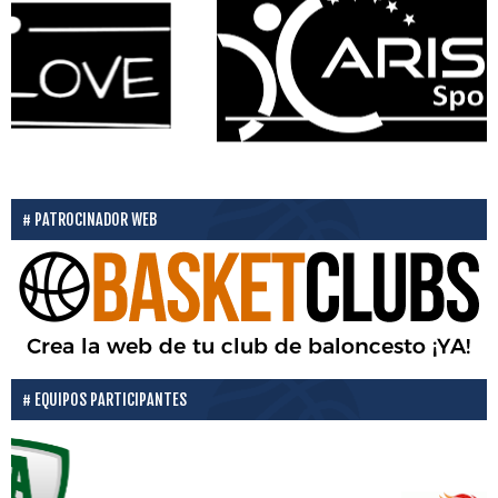
PATROCINADOR WEB
EQUIPOS PARTICIPANTES