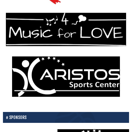
SPONSORS