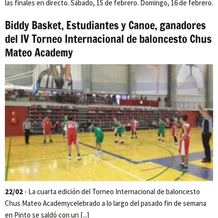
las finales en directo. Sábado, 15 de febrero. Domingo, 16 de febrero.
Biddy Basket, Estudiantes y Canoe, ganadores
del IV Torneo Internacional de baloncesto Chus
Mateo Academy
22/02
- La cuarta edición del Torneo Internacional de baloncesto
Chus Mateo Academycelebrado a lo largo del pasado fin de semana
en Pinto se saldó con un [...]